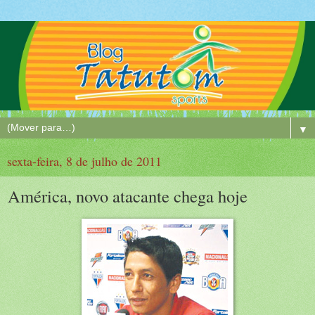
▼
sexta-feira, 8 de julho de 2011
América, novo atacante chega hoje