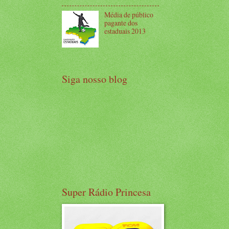
Média de público
pagante dos
estaduais 2013
Siga nosso blog
Super Rádio Princesa