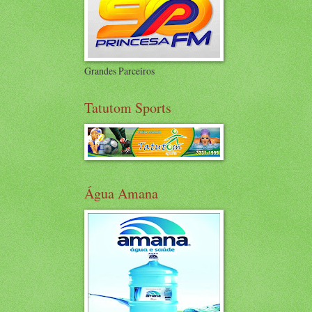
Grandes Parceiros
Tatutom Sports
Água Amana