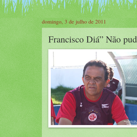
domingo, 3 de julho de 2011
Francisco Diá” Não pud