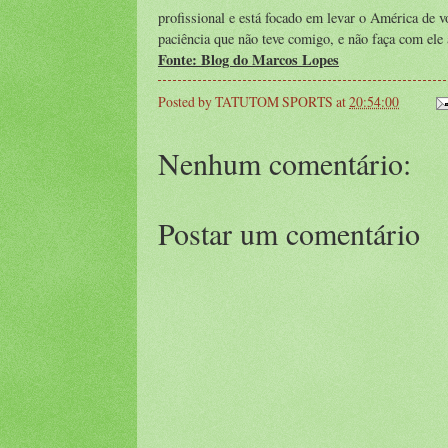
profissional e está focado em levar o América de v
paciência que não teve comigo, e não faça com ele 
Fonte: Blog do Marcos Lopes
Posted by
TATUTOM SPORTS
at
20:54:00
Nenhum comentário:
Postar um comentário