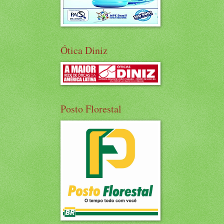
Ótica Diniz
Posto Florestal