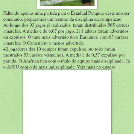
Faltando apenas uma partida para o Estadual Potiguar deste ano ser
concluído, preparamos um resumo da disciplina da competição.
Ao longo dos 93 jogos já realizados, foram distribuídos 565 cartões
amarelos. A média é de 6,07 por jogo. 211 atletas foram advertidos
ou expulsos. O time mais advertido foi o Baraúnas, com 63 cartões
amarelos. O Centenário o menos advertido.
42 jogadores das 10 equipes foram expulsos. Ao todo foram
mostrados 53 cartões vermelhos. A média é de 0,57 expulsão por
partida. O América fica com o título de equipe mais disciplinada. Já
o ASSU com o de mais indisciplinada. Veja mais no quadro: