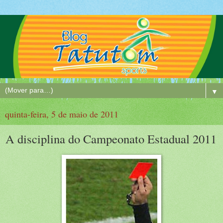
▼
quinta-feira, 5 de maio de 2011
A disciplina do Campeonato Estadual 2011