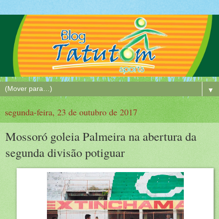
▼
segunda-feira, 23 de outubro de 2017
Mossoró goleia Palmeira na abertura da
segunda divisão potiguar