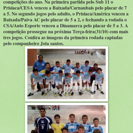
competições do ano. Na primeira partida pelo Sub 11 o
Prisiaca/CESA venceu a Baixada/Carnaubais pelo placar de 7
a 5. No segundo jogos pelo adulto, o Prisiaca/América venceu a
Baixada/Paiva AC pelo placar de 5 a 2, e fechando a rodada o
CSA/Auto Esporte venceu a Dinamarca pelo placar de 5 a 3. A
competição prossegue na próxima Terça-feira(31/10) com mais
tres jogos. Confira as imagens da primeira rodada captadas
pelo companheiro Jota santos.