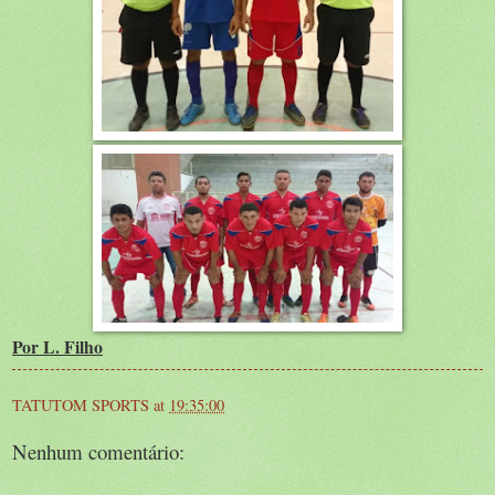
Por L. Filho
TATUTOM SPORTS
at
19:35:00
Nenhum comentário: