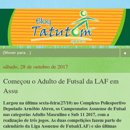
▼
sábado, 28 de outubro de 2017
Começou o Adulto de Futsal da LAF em
Assu
Largou na última sexta-feira(27/10) no Complexo Poliesportivo
Deputado Arnóbio Abreu, os Campeonatos Assuense de Futsal
nas categorias Adulto Masculino e Sub 11 2017, com a
realização de três jogos. As duas competições fazem parte do
calendário da Liga Assuense de Futsal(LAF) e são últimas