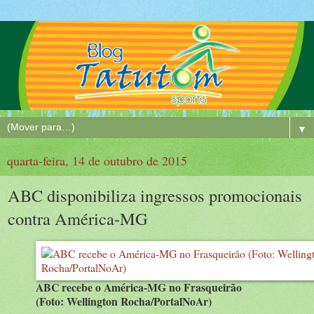
▼
quarta-feira, 14 de outubro de 2015
ABC disponibiliza ingressos promocionais
contra América-MG
ABC recebe o América-MG no Frasqueirão
(Foto: Wellington Rocha/PortalNoAr)