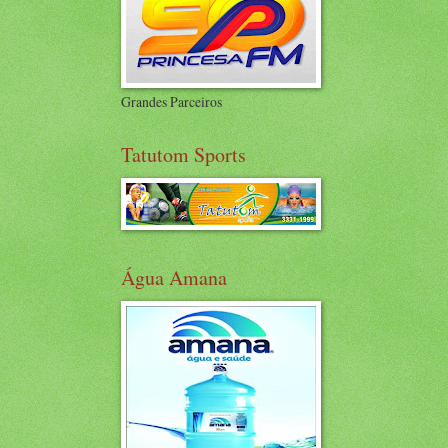
Grandes Parceiros
Tatutom Sports
Água Amana