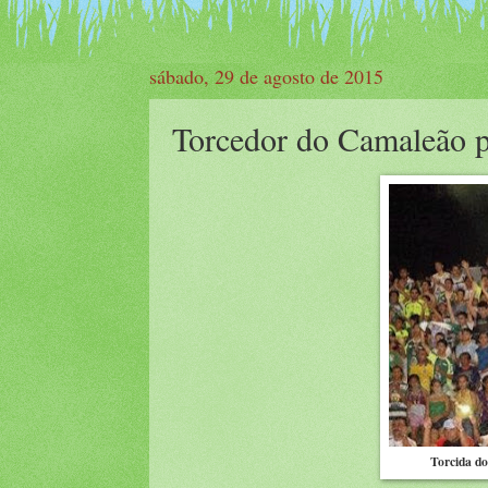
sábado, 29 de agosto de 2015
Torcedor do Camaleão p
Torcida do