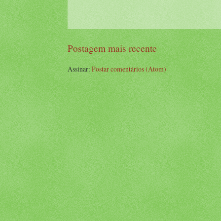
Postagem mais recente
Assinar:
Postar comentários (Atom)