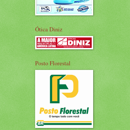
Ótica Diniz
Posto Florestal