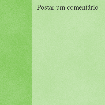
Postar um comentário