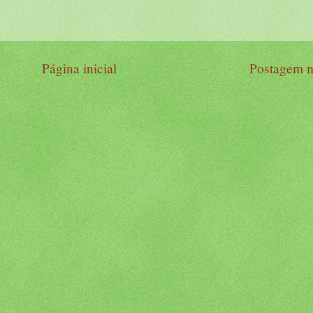
Página inicial
Postagem m