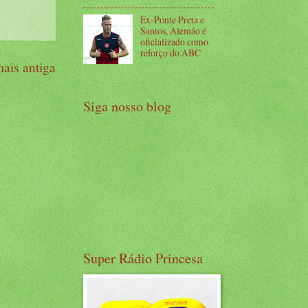
Ex-Ponte Preta e
Santos, Alemão é
oficializado como
reforço do ABC
ais antiga
Siga nosso blog
Super Rádio Princesa