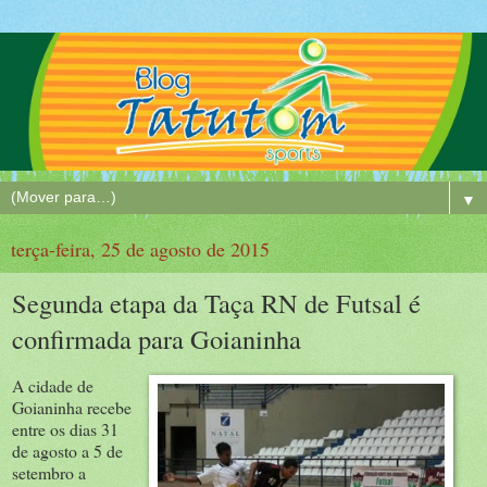
▼
terça-feira, 25 de agosto de 2015
Segunda etapa da Taça RN de Futsal é
confirmada para Goianinha
A cidade de
Goianinha recebe
entre os dias 31
de agosto a 5 de
setembro a