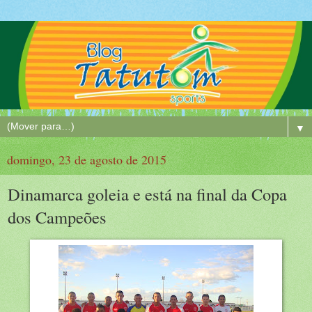
▼
domingo, 23 de agosto de 2015
Dinamarca goleia e está na final da Copa
dos Campeões