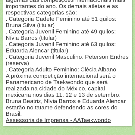
importantes do ano. Os demais atletas e as
respectivas categorias são:
. Categoria Cadete Feminino até 51 quilos:
Bruna Silva (titular)
. Categoria Juvenil Feminino até 49 quilos:
Nívia Barros (titular)
. Categoria Juvenil Feminino até 63 quilos:
Eduarda Alencar (titular)
. Categoria Juvenil Masculino: Peterson Endres
(reserva)
. Categoria Adulto Feminino: Clécia Albano
A próxima competição internacional será o
Panamericano de Taekwondo que será
realizada na cidade do México, capital
mexicana nos dias 11, 12 e 13 de setembro.
Bruna Beatriz, Nívia Barros e Eduarda Alencar
estarão no tatame defendendo as cores do
Brasil.
Assessoria de Imprensa - AATaekwondo