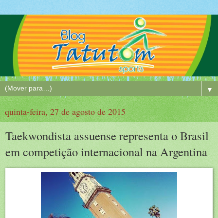
▼
quinta-feira, 27 de agosto de 2015
Taekwondista assuense representa o Brasil
em competição internacional na Argentina