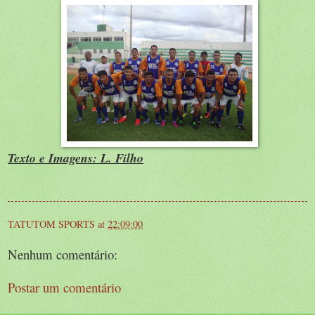
Texto e Imagens: L. Filho
TATUTOM SPORTS
at
22:09:00
Nenhum comentário:
Postar um comentário