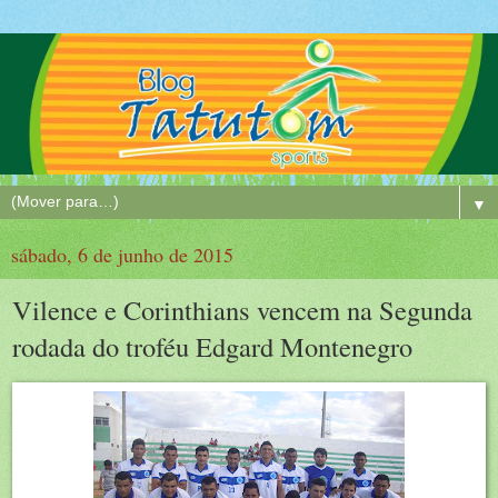
▼
sábado, 6 de junho de 2015
Vilence e Corinthians vencem na Segunda
rodada do troféu Edgard Montenegro