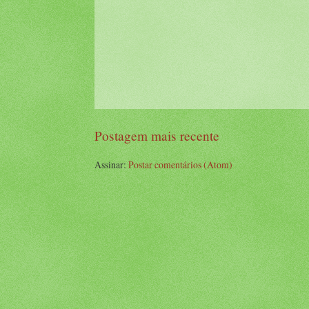
Postagem mais recente
Assinar:
Postar comentários (Atom)