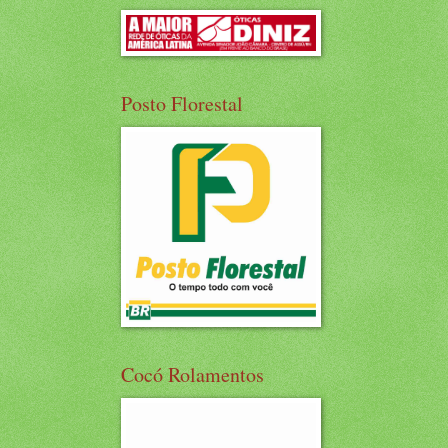
Posto Florestal
Cocó Rolamentos