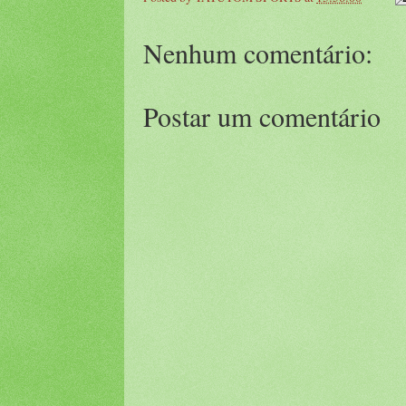
Nenhum comentário:
Postar um comentário