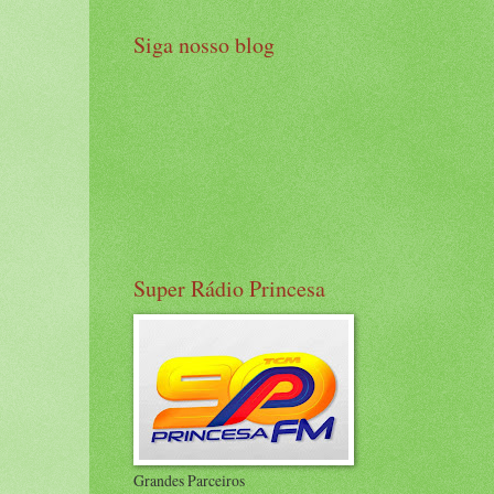
Siga nosso blog
Super Rádio Princesa
Grandes Parceiros