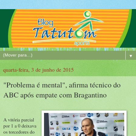
▼
quarta-feira, 3 de junho de 2015
"Problema é mental", afirma técnico do
ABC após empate com Bragantino
A vitória parcial
por 1 a 0 deixava
os torcedores do