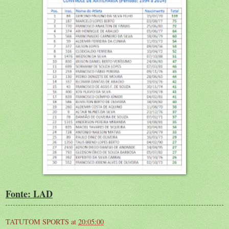
Fonte: LAD
TATUTOM SPORTS
at
20:05:00