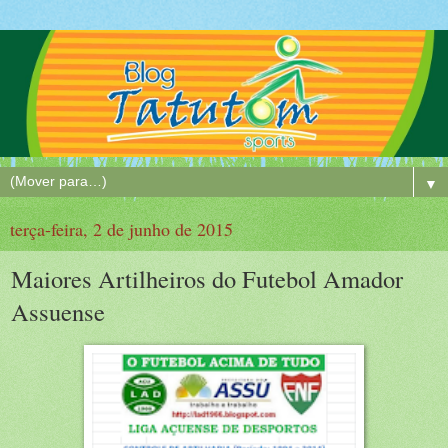
▼
terça-feira, 2 de junho de 2015
Maiores Artilheiros do Futebol Amador
Assuense