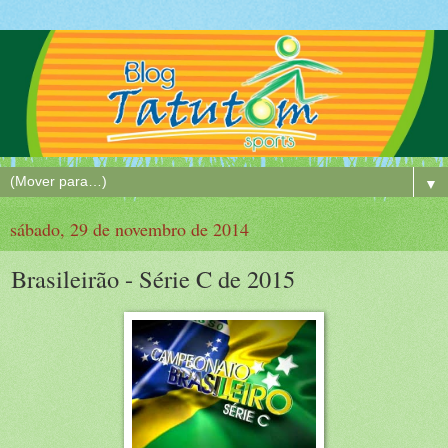
▼
sábado, 29 de novembro de 2014
Brasileirão - Série C de 2015