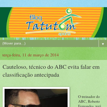
▼
terça-feira, 11 de março de 2014
Cauteloso, técnico do ABC evita falar em
classificação antecipada
O treinador do
ABC, Roberto
Fernandes, terá