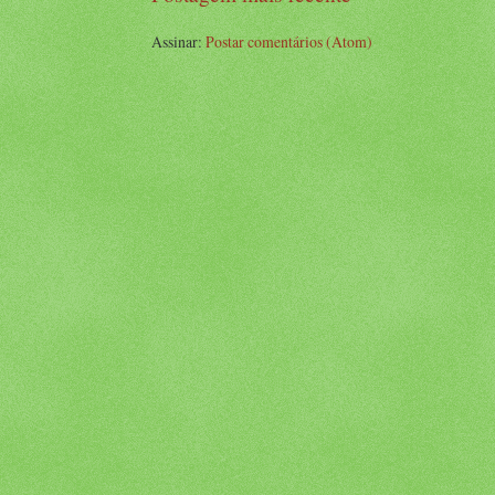
Assinar:
Postar comentários (Atom)