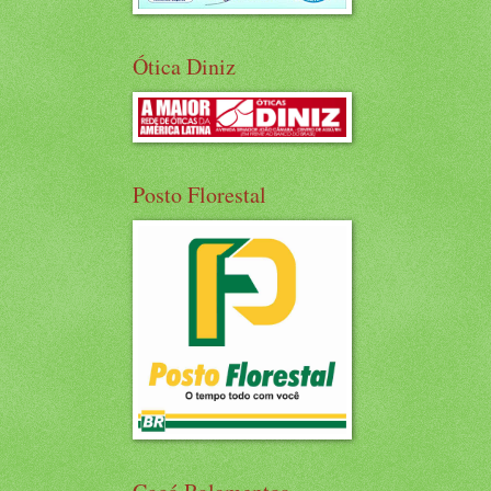
Ótica Diniz
Posto Florestal