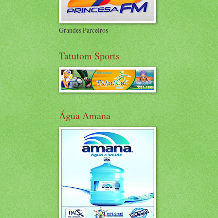
Grandes Parceiros
Tatutom Sports
Água Amana