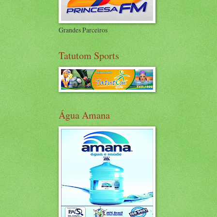
Grandes Parceiros
Tatutom Sports
Água Amana