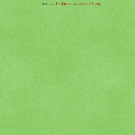
Assinar:
Postar comentários (Atom)