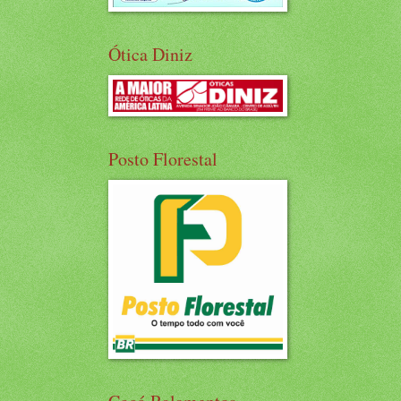
Ótica Diniz
Posto Florestal