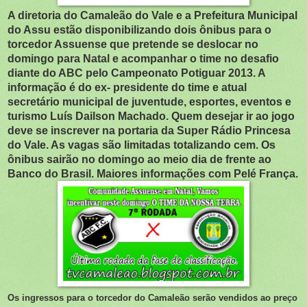
A diretoria do Camaleão do Vale e a Prefeitura Municipal
do Assu estão disponibilizando dois ônibus para o
torcedor Assuense que pretende se deslocar no
domingo para Natal e acompanhar o time no desafio
diante do ABC pelo Campeonato Potiguar 2013. A
informação é do ex- presidente do time e atual
secretário municipal de juventude, esportes, eventos e
turismo Luís Dailson Machado. Quem desejar ir ao jogo
deve se inscrever na portaria da Super Rádio Princesa
do Vale. As vagas são limitadas totalizando cem. Os
ônibus sairão no domingo ao meio dia de frente ao
Banco do Brasil. Maiores informações com Pelé França.
Os ingressos para o torcedor do Camaleão serão vendidos ao preço