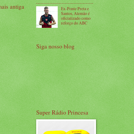
ais antiga
Ex-Ponte Preta e
Santos, Alemão é
oficializado como
reforço do ABC
Siga nosso blog
Super Rádio Princesa