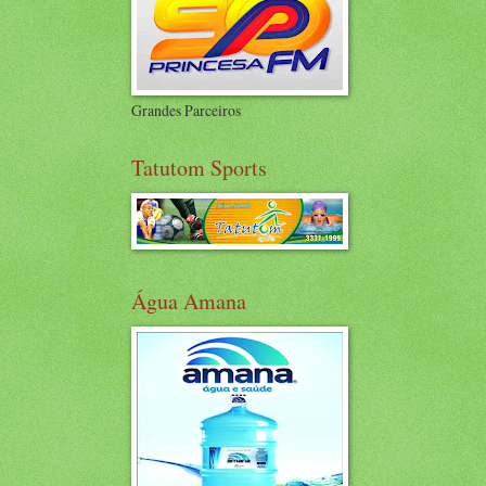
Grandes Parceiros
Tatutom Sports
Água Amana