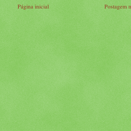
Página inicial
Postagem m