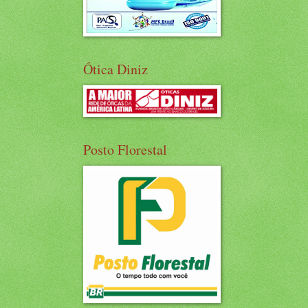
Ótica Diniz
Posto Florestal