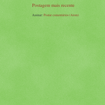
Postagem mais recente
Assinar:
Postar comentários (Atom)