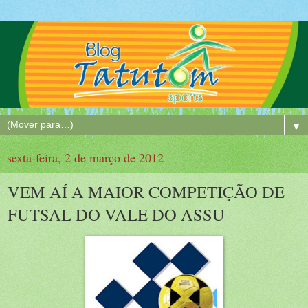
▼
sexta-feira, 2 de março de 2012
VEM AÍ A MAIOR COMPETIÇÃO DE
FUTSAL DO VALE DO ASSU