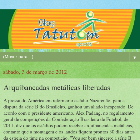
▼
sábado, 3 de março de 2012
Arquibancadas metálicas liberadas
A pressa do América em reformar o estádio Nazarenão, para a
disputa da série B do Brasileiro, ganhou um aliado inesperado. De
acordo com o presidente americano, Alex Padang, no regulamento
geral de competições da Confederação Brasileira de Futebol, de
2011, diz que os estádios podem receber arquibancadas metálicas,
contanto que a montagem e os laudos fiquem prontos 30 dias antes
da estreia do time na competição. "Vou ser bem sincero: a série B