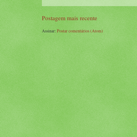
Postagem mais recente
Assinar:
Postar comentários (Atom)