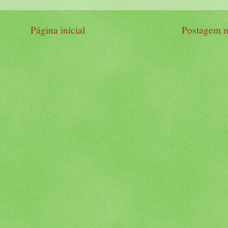
Página inicial
Postagem m