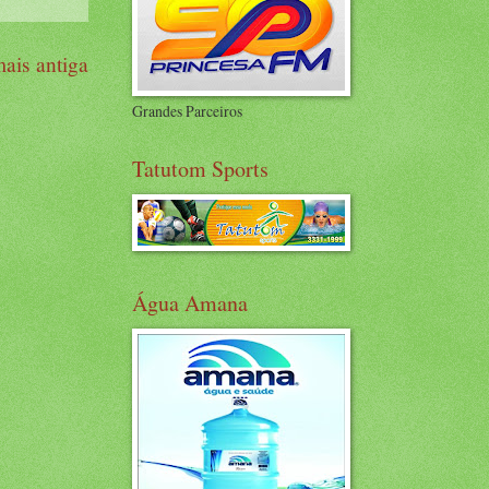
ais antiga
Grandes Parceiros
Tatutom Sports
Água Amana