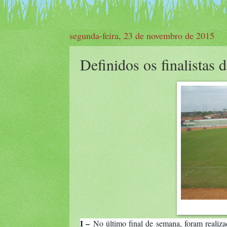
segunda-feira, 23 de novembro de 2015
Definidos os finalistas
I –
No último final de semana, foram reali