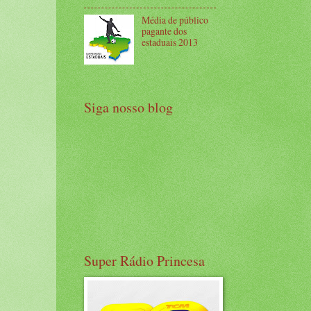
Média de público
pagante dos
estaduais 2013
Siga nosso blog
Super Rádio Princesa