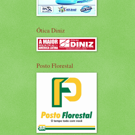
Ótica Diniz
Posto Florestal