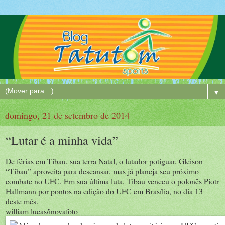
▼
domingo, 21 de setembro de 2014
“Lutar é a minha vida”
De férias em Tibau, sua terra Natal, o lutador potiguar, Gleison
“Tibau” aproveita para descansar, mas já planeja seu próximo
combate no UFC. Em sua última luta, Tibau venceu o polonês Piotr
Hallmann por pontos na edição do UFC em Brasília, no dia 13
deste mês.
william lucas/inovafoto