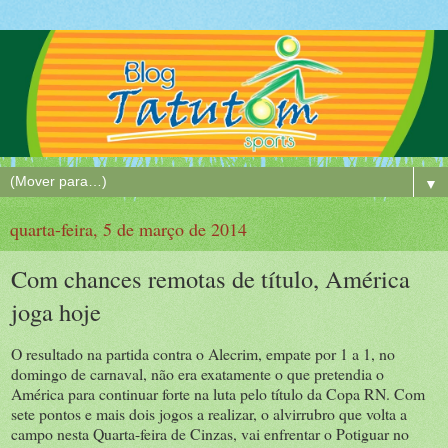
▼
quarta-feira, 5 de março de 2014
Com chances remotas de título, América
joga hoje
O resultado na partida contra o Alecrim, empate por 1 a 1, no
domingo de carnaval, não era exatamente o que pretendia o
América para continuar forte na luta pelo título da Copa RN. Com
sete pontos e mais dois jogos a realizar, o alvirrubro que volta a
campo nesta Quarta-feira de Cinzas, vai enfrentar o Potiguar no