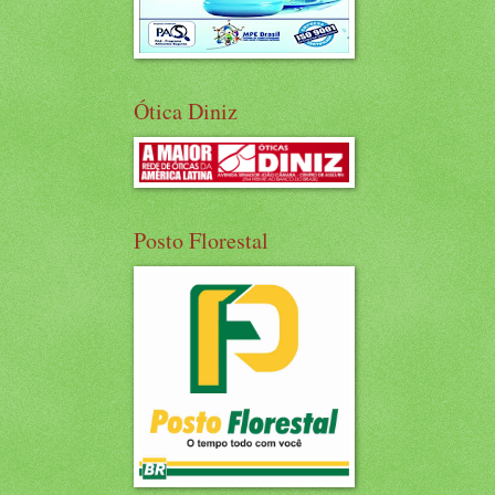
Ótica Diniz
Posto Florestal