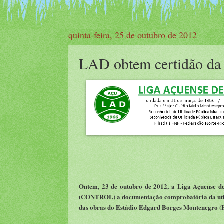
quinta-feira, 25 de outubro de 2012
LAD obtem certidão da 
Ontem, 23 de outubro de 2012, a Liga Açuense d
(CONTROL) a documentação comprobatória da utili
das obras do Estádio Edgard Borges Montenegro