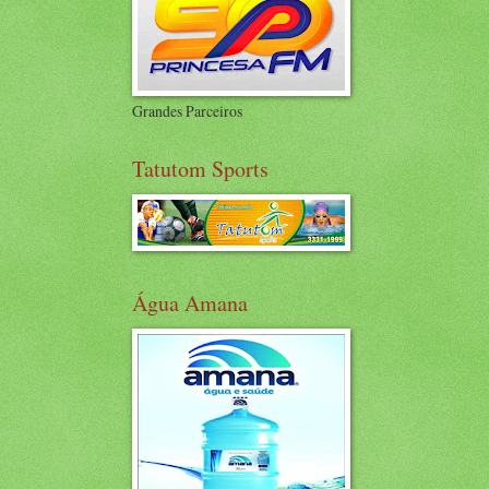
Grandes Parceiros
Tatutom Sports
Água Amana