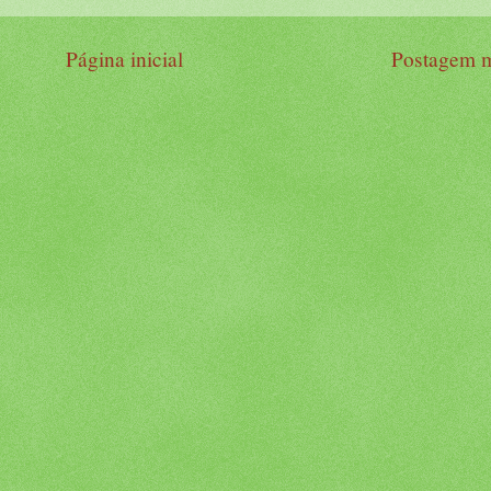
Página inicial
Postagem m