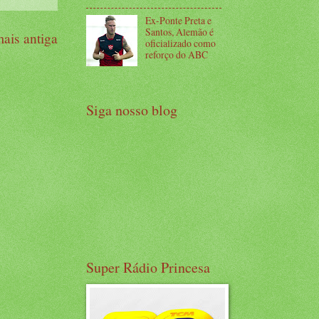
Ex-Ponte Preta e
Santos, Alemão é
ais antiga
oficializado como
reforço do ABC
Siga nosso blog
Super Rádio Princesa