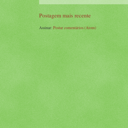
Postagem mais recente
Assinar:
Postar comentários (Atom)