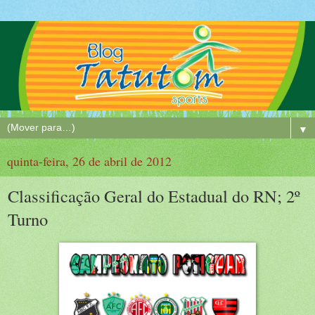
▼
quinta-feira, 26 de abril de 2012
Classificação Geral do Estadual do RN; 2º
Turno