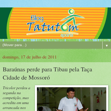
▼
domingo, 17 de julho de 2011
Baraúnas perde para Tibau pela Taça
Cidade de Mossoró
Tricolor perdeu a
segunda na
competição, mas
acredita em uma
arrancada nos