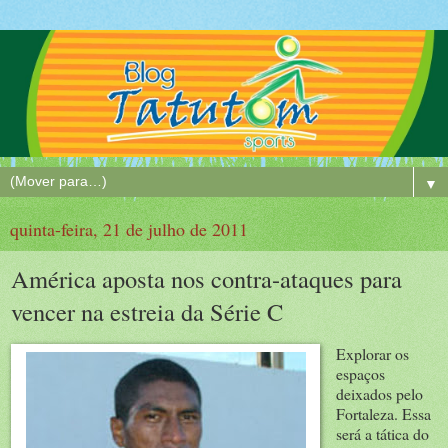
▼
quinta-feira, 21 de julho de 2011
América aposta nos contra-ataques para
vencer na estreia da Série C
Explorar os
espaços
deixados pelo
Fortaleza. Essa
será a tática do