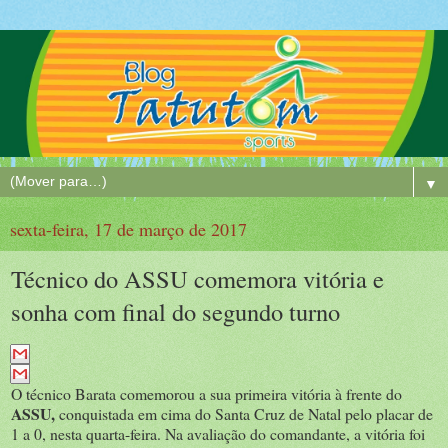
▼
sexta-feira, 17 de março de 2017
Técnico do ASSU comemora vitória e
sonha com final do segundo turno
O técnico Barata comemorou a sua primeira vitória à frente do
ASSU,
conquistada em cima do Santa Cruz de Natal pelo placar de
1 a 0, nesta quarta-feira. Na avaliação do comandante, a vitória foi