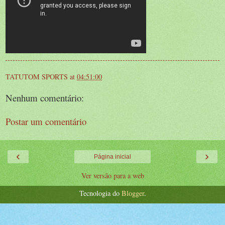
TATUTOM SPORTS
at
04:51:00
Nenhum comentário:
Postar um comentário
‹
›
Página inicial
Ver versão para a web
Tecnologia do
Blogger
.