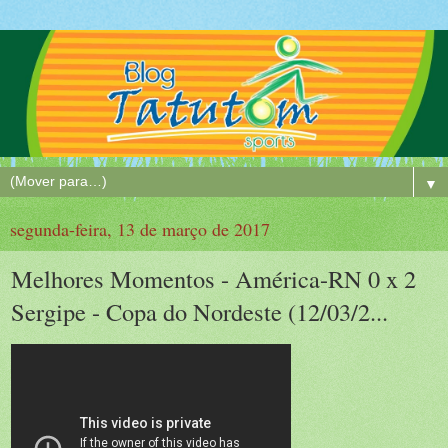
▼
segunda-feira, 13 de março de 2017
Melhores Momentos - América-RN 0 x 2
Sergipe - Copa do Nordeste (12/03/2...