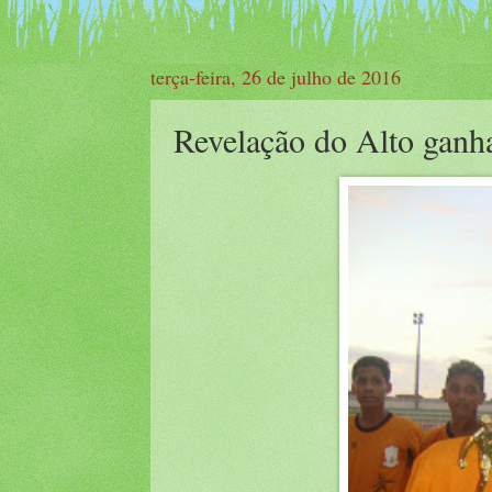
terça-feira, 26 de julho de 2016
Revelação do Alto ganh