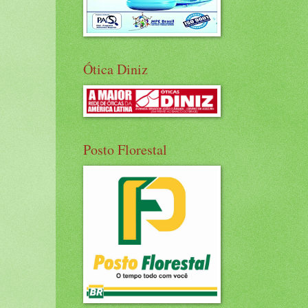
Ótica Diniz
Posto Florestal