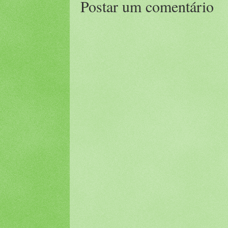
Postar um comentário