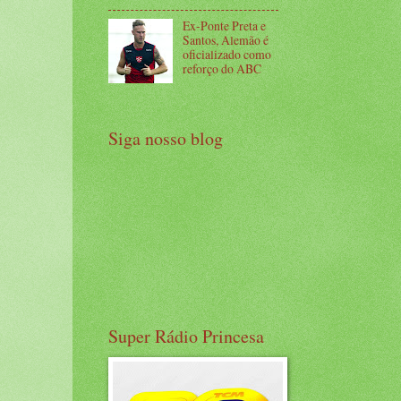
Ex-Ponte Preta e
Santos, Alemão é
oficializado como
reforço do ABC
Siga nosso blog
Super Rádio Princesa