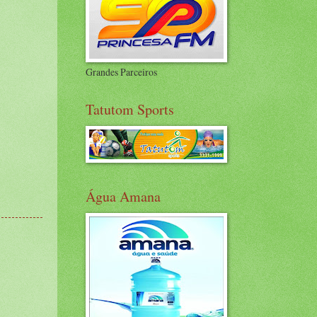
Grandes Parceiros
Tatutom Sports
Água Amana