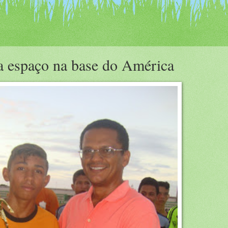
a espaço na base do América