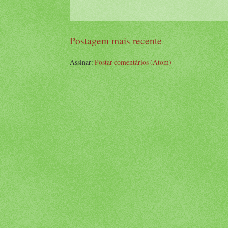
Postagem mais recente
Assinar:
Postar comentários (Atom)