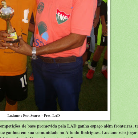
Luciano e Fco. Soares - Pres. LAD
competições de base promovida pela LAD ganha espaço além fronteiras, tr
que ganhou em sua comunidade no Alto do Rodrigues. Luciano veio jogar