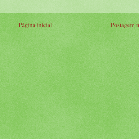
Página inicial
Postagem m