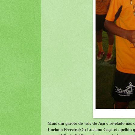
Mais um garoto do vale do Açu e revelado nas 
Luciano Ferreira(Ou Luciano Caçote) apelido 