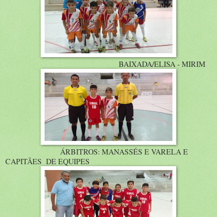
BAIXADA/ELISA - MIRIM
ÁRBITROS: MANASSÉS E VARELA E
CAPITÃES DE EQUIPES