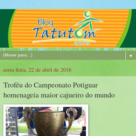
▼
sexta-feira, 22 de abril de 2016
Troféu do Campeonato Potiguar
homenageia maior cajueiro do mundo