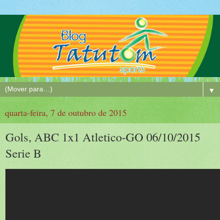
▼
quarta-feira, 7 de outubro de 2015
Gols, ABC 1x1 Atletico-GO 06/10/2015
Serie B