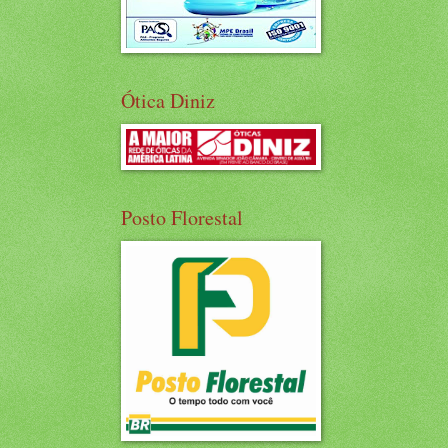
Ótica Diniz
Posto Florestal