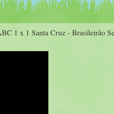
C 1 x 1 Santa Cruz - Brasileirão Se