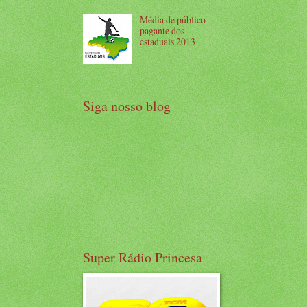
Média de público
pagante dos
estaduais 2013
Siga nosso blog
Super Rádio Princesa