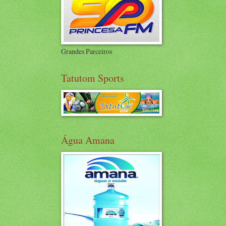
Grandes Parceiros
Tatutom Sports
Água Amana