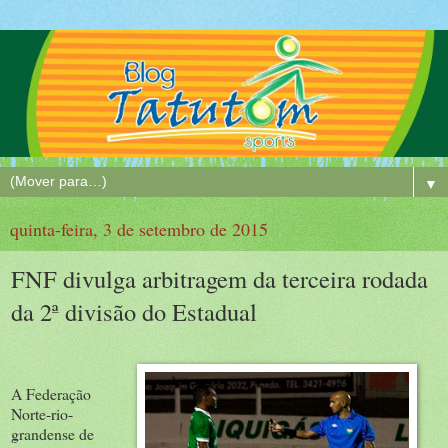
▼
quinta-feira, 3 de setembro de 2015
FNF divulga arbitragem da terceira rodada
da 2ª divisão do Estadual
A Federação
Norte-rio-
grandense de