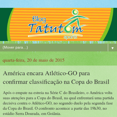
▼
quarta-feira, 20 de maio de 2015
América encara Atlético-GO para
confirmar classificação na Copa do Brasil
Após o empate na estreia na Série C do Brasileiro, o América volta
suas atenções para a Copa do Brasil, na qual enfrentará uma partida
decisiva contra o Atlético-GO, no segundo duelo pela segunda fase
da Copa do Brasil. O confronto acontece a partir das 19h30, no
estádio Serra Dourada, em Goiânia.