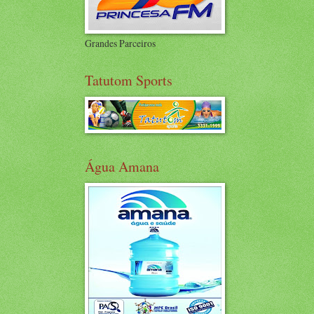
Grandes Parceiros
Tatutom Sports
Água Amana