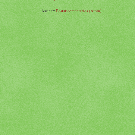
Assinar:
Postar comentários (Atom)