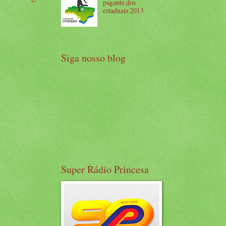
pagante dos
estaduais 2013
Siga nosso blog
Super Rádio Princesa