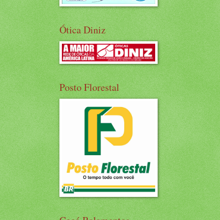
Ótica Diniz
Posto Florestal