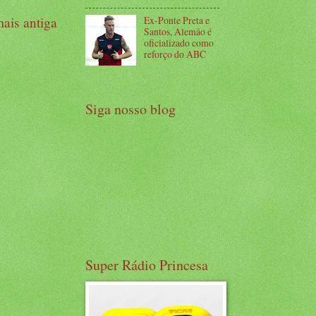
ais antiga
Ex-Ponte Preta e
Santos, Alemão é
oficializado como
reforço do ABC
Siga nosso blog
Super Rádio Princesa