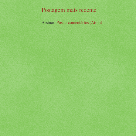
Postagem mais recente
Assinar:
Postar comentários (Atom)