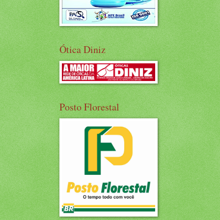
Ótica Diniz
Posto Florestal