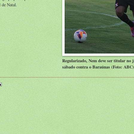
 de Natal.
Regularizado, Nem deve ser titular no 
sábado contra o Baraúnas (Foto: ABC)