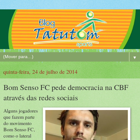
▼
quinta-feira, 24 de julho de 2014
Bom Senso FC pede democracia na CBF
através das redes sociais
Alguns jogadores
que fazem parte
do movimento
Bom Senso FC,
como o lateral