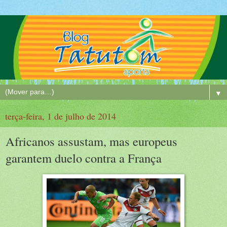
▼
terça-feira, 1 de julho de 2014
Africanos assustam, mas europeus
garantem duelo contra a França