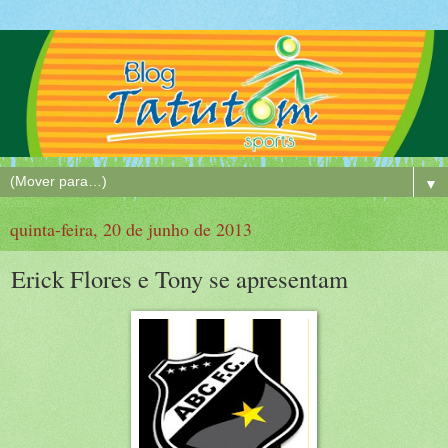
▼
quinta-feira, 20 de junho de 2013
Erick Flores e Tony se apresentam