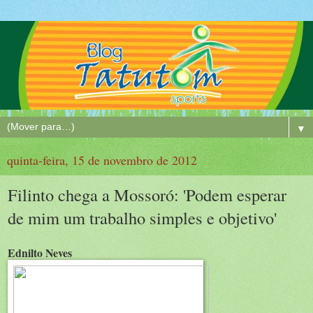
▼
quinta-feira, 15 de novembro de 2012
Filinto chega a Mossoró: 'Podem esperar
de mim um trabalho simples e objetivo'
Ednilto Neves