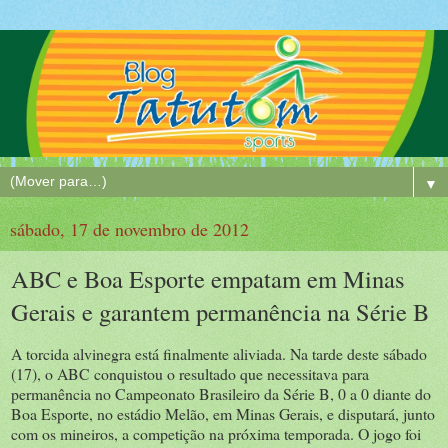
▼
sábado, 17 de novembro de 2012
ABC e Boa Esporte empatam em Minas
Gerais e garantem permanência na Série B
A torcida alvinegra está finalmente aliviada. Na tarde deste sábado
(17), o ABC conquistou o resultado que necessitava para
permanência no Campeonato Brasileiro da Série B, 0 a 0 diante do
Boa Esporte, no estádio Melão, em Minas Gerais, e disputará, junto
com os mineiros, a competição na próxima temporada. O jogo foi