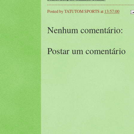
Posted by
TATUTOM SPORTS
at
13:57:00
Nenhum comentário:
Postar um comentário