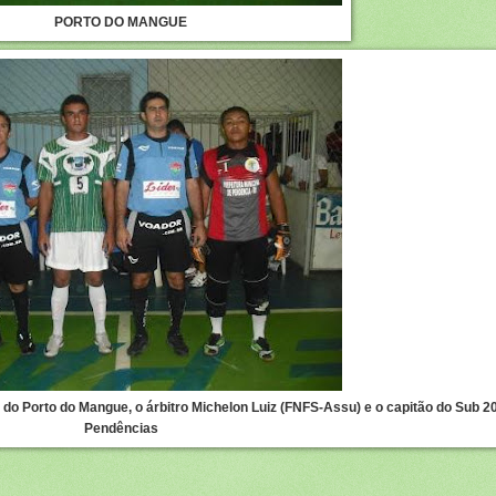
PORTO DO MANGUE
 do Porto do Mangue, o árbitro Michelon Luiz (FNFS-Assu) e o capitão do Sub 2
Pendências