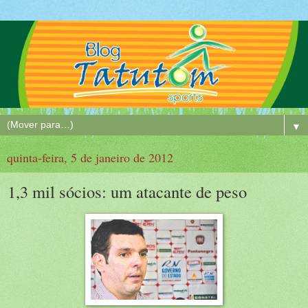
▼
quinta-feira, 5 de janeiro de 2012
1,3 mil sócios: um atacante de peso