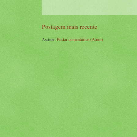
Postagem mais recente
Assinar:
Postar comentários (Atom)