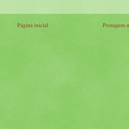
Página inicial
Postagem m