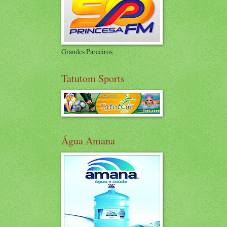
Grandes Parceiros
Tatutom Sports
Água Amana