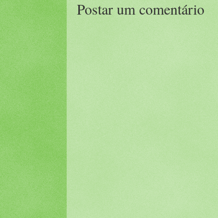
Postar um comentário