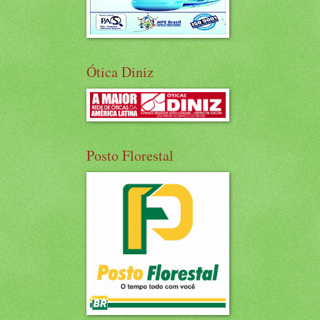
Ótica Diniz
Posto Florestal