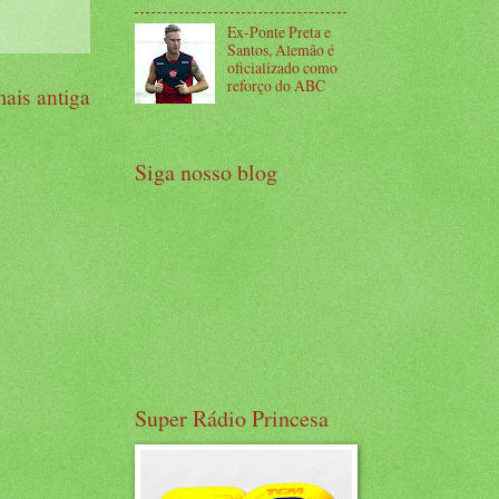
Ex-Ponte Preta e
Santos, Alemão é
oficializado como
reforço do ABC
ais antiga
Siga nosso blog
Super Rádio Princesa