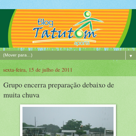
▼
sexta-feira, 15 de julho de 2011
Grupo encerra preparação debaixo de
muita chuva