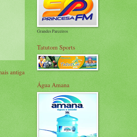
Grandes Parceiros
Tatutom Sports
ais antiga
Água Amana