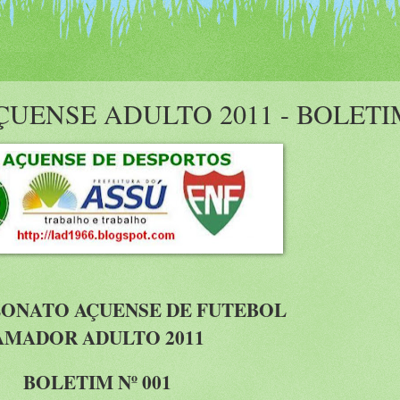
ÇUENSE ADULTO 2011 - BOLETI
EONATO AÇUENSE DE FUTEBOL
AMADOR ADULTO 2011
BOLETIM Nº 001