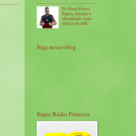
Ex-Ponte Preta e
Santos, Alemão é
oficializado como
reforço do ABC
Siga nosso blog
Super Rádio Princesa