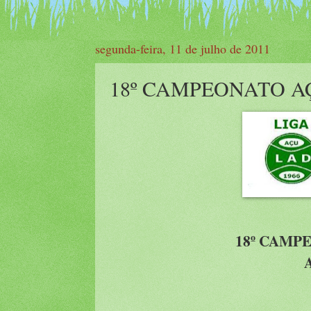
segunda-feira, 11 de julho de 2011
18º CAMPEONATO A
18º CAMP