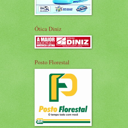
Ótica Diniz
Posto Florestal