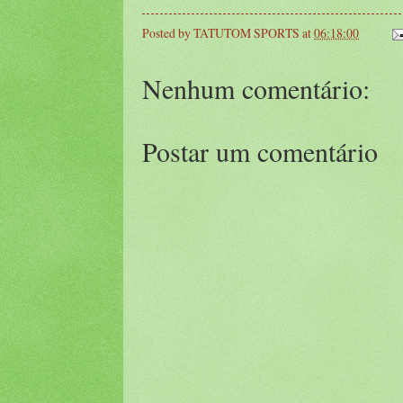
Posted by
TATUTOM SPORTS
at
06:18:00
Nenhum comentário:
Postar um comentário